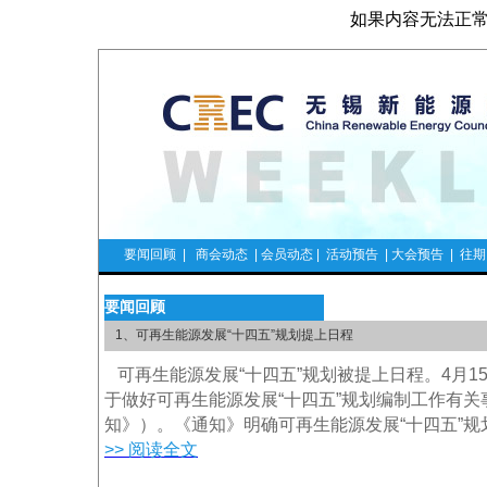
如果内容无法正
要闻回顾 |
商会动态
| 会员动态 | 活动预告 | 大会预告 |
往期
要闻回顾
1、可再生能源发展“十四五”规划提上日程
可再生能源发展“十四五”规划被提上日程。4月1
于做好可再生能源发展“十四五”规划编制工作有
知》）。《通知》明确可再生能源发展“十四五”
>> 阅读全文