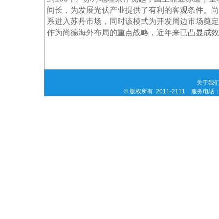
间长，为发展光伏产业提供了有利的客观条件。尚
系进入苏丹市场，同时该模式为开发周边市场奠定了
作为尚德海外布局的重点战略，近年来已凸显成效
关于我
© 版权所有 2011-2111 服务电话：0